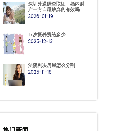
深圳外遇调查取证：婚内财
产一方自愿放弃的有效吗
2026-01-19
17岁抚养费给多少
2025-12-13
法院判决房屋怎么分割
2025-11-18
热门新闻