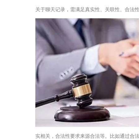
关于聊天记录，需满足真实性、关联性、合法
实相关，合法性要求来源合法等。比如通过合