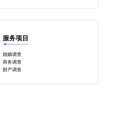
服务项目
婚姻调查
商务调查
财产调查