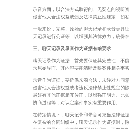
录音方面，以合法方式取得的、无疑点的视听
侵害他人合法权益或违反法律禁止性规定，如
一般来说，完整、原始的聊天记录和录音更具
天记录进行公证等，以增强其法律效力，确保
三、聊天记录及录音作为证据有啥要求
聊天记录作为证据，首先要保证其完整性，不
录原始界面。其内容要能清晰反映案件相关事
录音作为证据，要确保来源合法，未经对方同
侵害他人合法权益或者违反法律禁止性规定的
最好有其他证据相互佐证，以增强证明力。比
协商过程等，对认定案件事实有重要作用。
在特定情境下，聊天记录和录音可充当法律证
在复杂的合同纠纷中，聊天记录作为证据时，