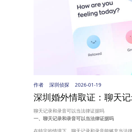
作者
深圳侦探
2026-01-19
深圳婚外情取证：聊天记
聊天记录和录音可以当法律证据吗
一、聊天记录和录音可以当法律证据吗
在特定的情境下，聊天记录和录音能够充当法