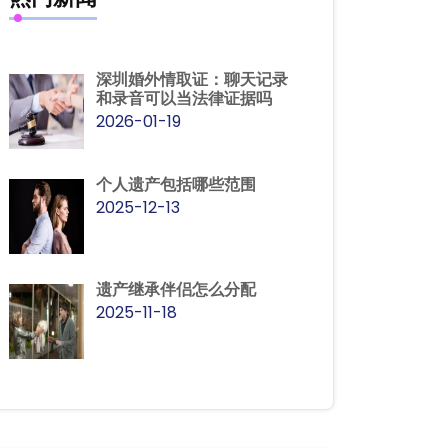
深圳婚外情取证：聊天记录
和录音可以当法律证据吗
2026-01-19
个人遗产包括哪些范围
2025-12-13
遗产继承伴侣怎么分配
2025-11-18