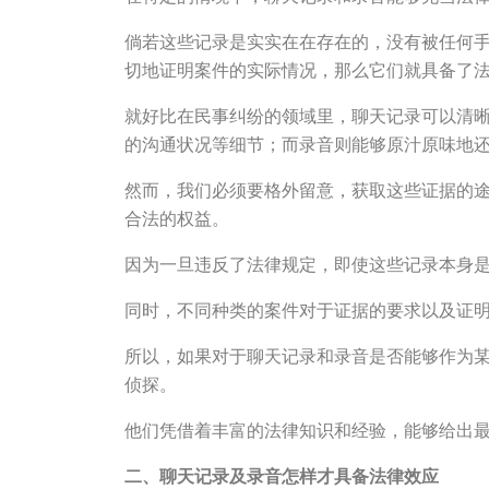
倘若这些记录是实实在在存在的，没有被任何
切地证明案件的实际情况，那么它们就具备了
就好比在民事纠纷的领域里，聊天记录可以清
的沟通状况等细节；而录音则能够原汁原味地
然而，我们必须要格外留意，获取这些证据的
合法的权益。
因为一旦违反了法律规定，即使这些记录本身
同时，不同种类的案件对于证据的要求以及证
所以，如果对于聊天记录和录音是否能够作为
侦探。
他们凭借着丰富的法律知识和经验，能够给出
二、聊天记录及录音怎样才具备法律效应