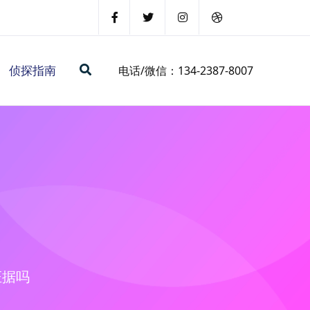
侦探指南
电话/微信：134-2387-8007
证据吗