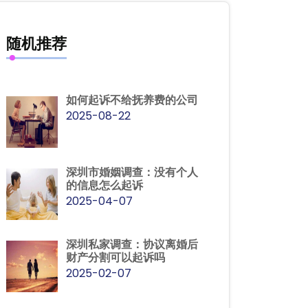
随机推荐
如何起诉不给抚养费的公司
2025-08-22
深圳市婚姻调查：没有个人
的信息怎么起诉
2025-04-07
深圳私家调查：协议离婚后
财产分割可以起诉吗
2025-02-07