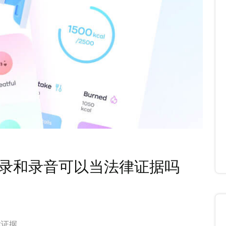
录和录音可以当法律证据吗
律证据。