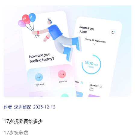
作者
深圳侦探
2025-12-13
17岁抚养费给多少
17岁抚养费