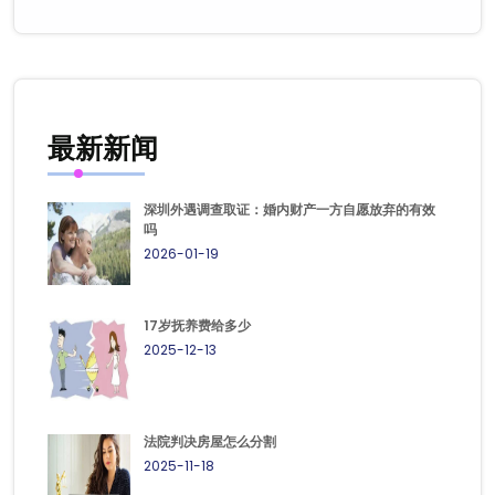
最新新闻
深圳外遇调查取证：婚内财产一方自愿放弃的有效
吗
2026-01-19
17岁抚养费给多少
2025-12-13
法院判决房屋怎么分割
2025-11-18