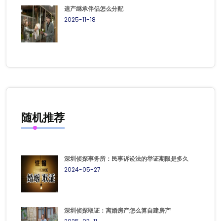
遗产继承伴侣怎么分配
2025-11-18
随机推荐
深圳侦探事务所：民事诉讼法的举证期限是多久
2024-05-27
深圳侦探取证：离婚房产怎么算自建房产