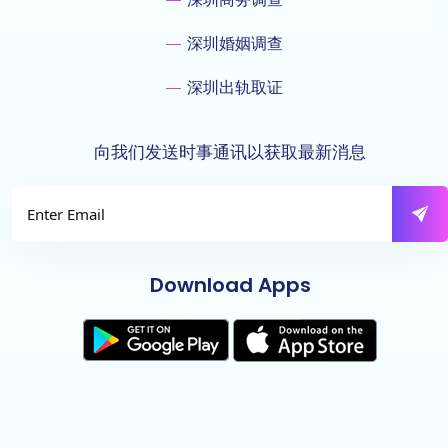
深圳婚姻调查
深圳出轨取证
向我们发送时事通讯以获取最新消息
Download Apps