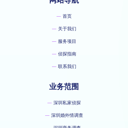
首页
关于我们
服务项目
侦探指南
联系我们
业务范围
深圳私家侦探
深圳婚外情调查
深圳商务调查