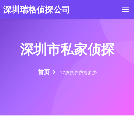
深圳市私家侦探
首页
17岁抚养费给多少