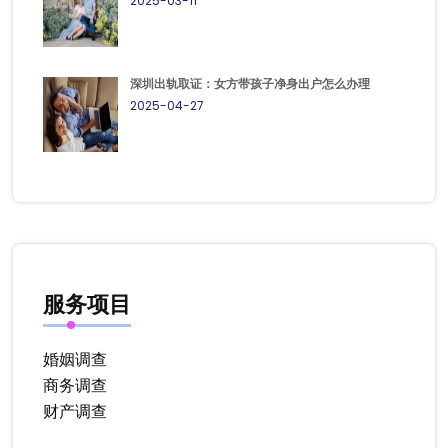
2025-03-11
深圳出轨取证：女方带孩子净身出户怎么办理
2025-04-27
服务项目
婚姻调查
商务调查
财产调查