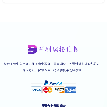
特色主营业务咨询涉及：商业调查、民事调查、外遇过错方调查与取证、
寻人寻址、保镖保全、特殊委托策划等领域！
网站导航