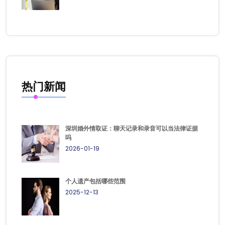
热门新闻
深圳婚外情取证：聊天记录和录音可以当法律证据
吗
2026-01-19
个人遗产包括哪些范围
2025-12-13