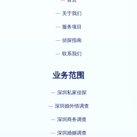
关于我们
服务项目
侦探指南
联系我们
业务范围
深圳私家侦探
深圳婚外情调查
深圳商务调查
深圳婚姻调查