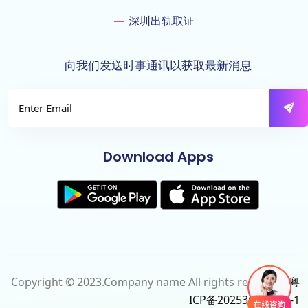
深圳出轨取证
向我们发送时事通讯以获取最新消息
Download Apps
Copyright © 2023.Company name All rights reserved.
粤
ICP备2025366006号-1