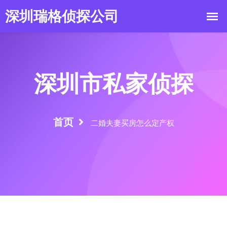
深圳市私家侦探
首页
二婚夫妻买房怎么定产权