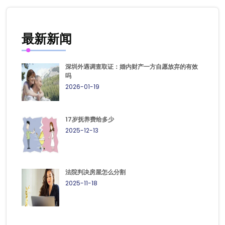
最新新闻
深圳外遇调查取证：婚内财产一方自愿放弃的有效
吗
2026-01-19
17岁抚养费给多少
2025-12-13
法院判决房屋怎么分割
2025-11-18