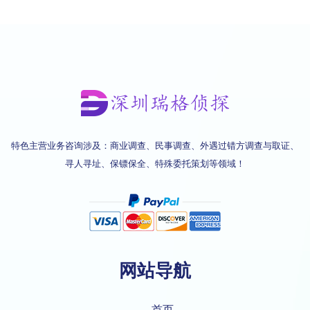
特色主营业务咨询涉及：商业调查、民事调查、外遇过错方调查与取证、
寻人寻址、保镖保全、特殊委托策划等领域！
网站导航
首页