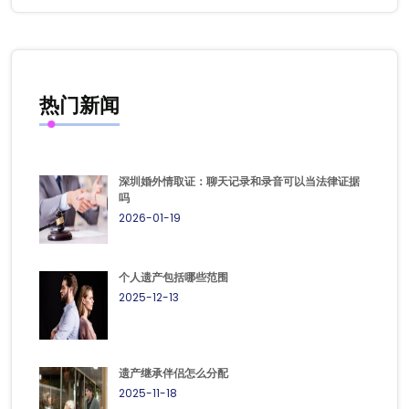
热门新闻
深圳婚外情取证：聊天记录和录音可以当法律证据
吗
2026-01-19
个人遗产包括哪些范围
2025-12-13
遗产继承伴侣怎么分配
2025-11-18