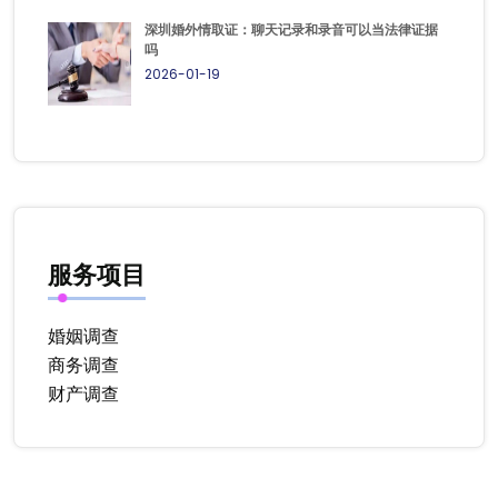
深圳婚外情取证：聊天记录和录音可以当法律证据
吗
2026-01-19
服务项目
婚姻调查
商务调查
财产调查