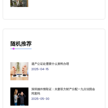
随机推荐
遗产公证处需要什么资料办理
2025-04-15
深圳婚外情取证：夫妻双方财产分配一九分法院会
同意吗
2025-05-30