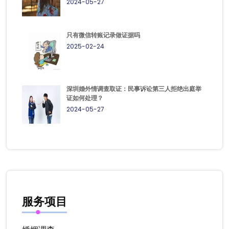
2024-05-27
只有微信转账记录做证据吗
2025-02-24
深圳婚外情调查取证：民事诉讼第三人拒绝出庭举
证如何处理？
2024-05-27
服务项目