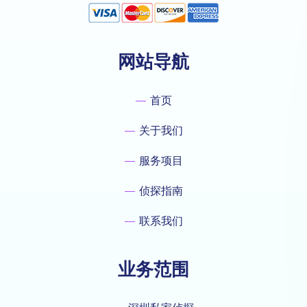
网站导航
首页
关于我们
服务项目
侦探指南
联系我们
业务范围