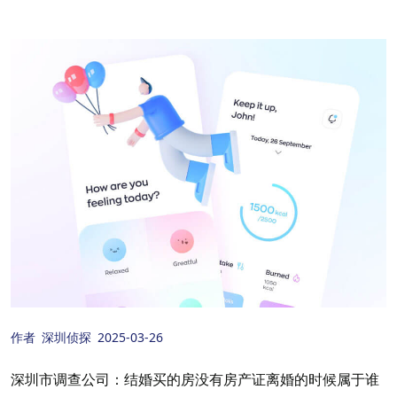
作者
深圳侦探
2025-03-26
深圳市调查公司：结婚买的房没有房产证离婚的时候属于谁