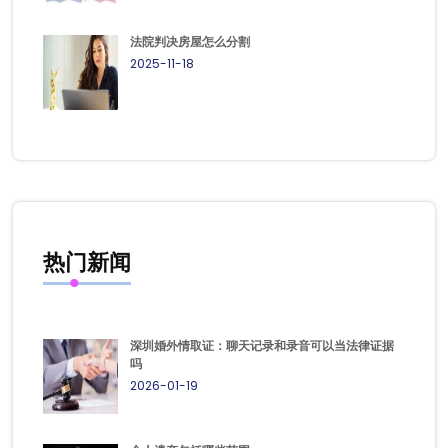
法院判决房屋怎么分割
2025-11-18
热门新闻
深圳婚外情取证：聊天记录和录音可以当法律证据
吗
2026-01-19