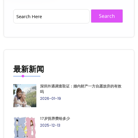
最新新闻
深圳外遇调查取证：婚内财产一方自愿放弃的有效
吗
2026-01-19
17岁抚养费给多少
2025-12-13