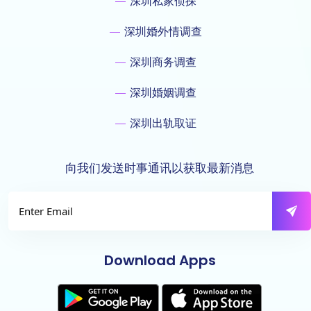
深圳私家侦探
深圳婚外情调查
深圳商务调查
深圳婚姻调查
深圳出轨取证
向我们发送时事通讯以获取最新消息
Download Apps