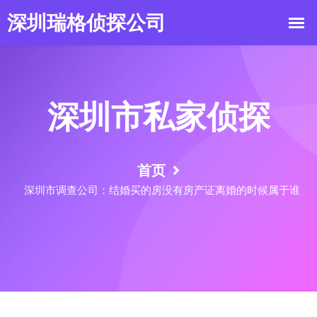
深圳市私家侦探
首页
深圳市调查公司：结婚买的房没有房产证离婚的时候属于谁