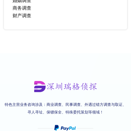
婚姻调查
商务调查
财产调查
特色主营业务咨询涉及：商业调查、民事调查、外遇过错方调查与取证、
寻人寻址、保镖保全、特殊委托策划等领域！