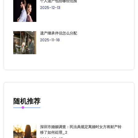
个人遗产包括哪些范围
2025-12-13
遗产继承伴侣怎么分配
2025-11-18
随机推荐
深圳市婚姻调查：民法典规定离婚时女方将财产转
移了如何处理_2